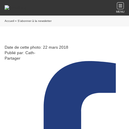
MENU
Accueil
» S'abonner à la newsletter
Date de cette photo: 22 mars 2018
Publié par: Cath-
Partager