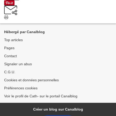
Hébergé par Canalblog
Top articles
Pages
Contact
Signaler un abus
C.G.U.
Cookies et données personnelles
Préférences cookies
Voir le profil de Cath- sur le portail Canalblog
Créer un blog sur Canalblog