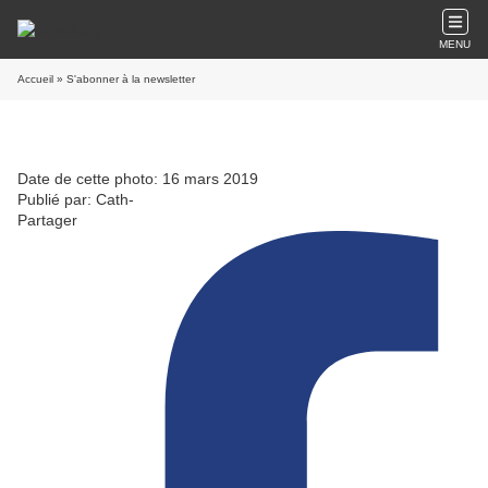
MENU
Accueil
» S'abonner à la newsletter
Date de cette photo: 16 mars 2019
Publié par: Cath-
Partager