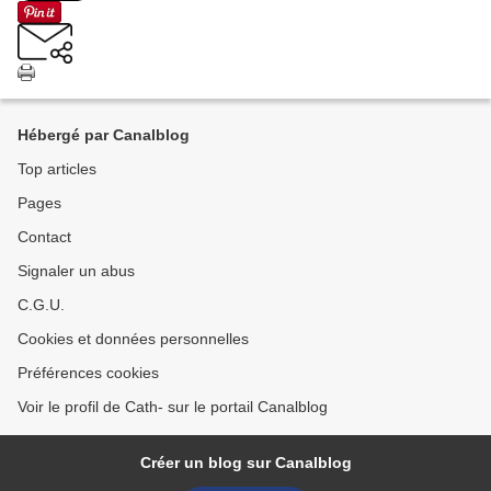
Hébergé par Canalblog
Top articles
Pages
Contact
Signaler un abus
C.G.U.
Cookies et données personnelles
Préférences cookies
Voir le profil de Cath- sur le portail Canalblog
Créer un blog sur Canalblog