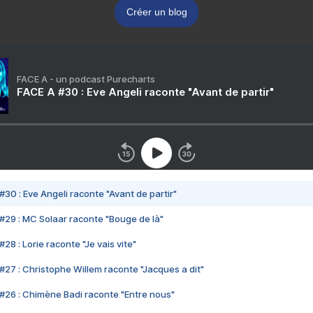
Créer un blog
FACE A - un podcast Purecharts
FACE A #30 : Eve Angeli raconte "Avant de partir"
#30 : Eve Angeli raconte "Avant de partir"
#29 : MC Solaar raconte "Bouge de là"
28 : Lorie raconte "Je vais vite"
#27 : Christophe Willem raconte "Jacques a dit"
#26 : Chimène Badi raconte "Entre nous"