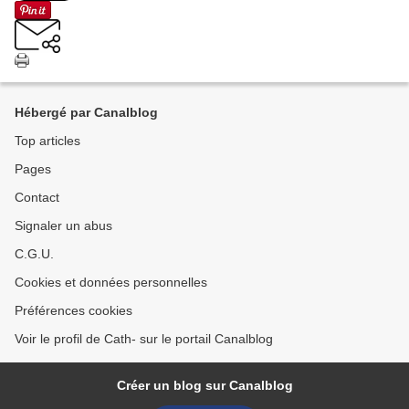
Hébergé par Canalblog
Top articles
Pages
Contact
Signaler un abus
C.G.U.
Cookies et données personnelles
Préférences cookies
Voir le profil de Cath- sur le portail Canalblog
Créer un blog sur Canalblog