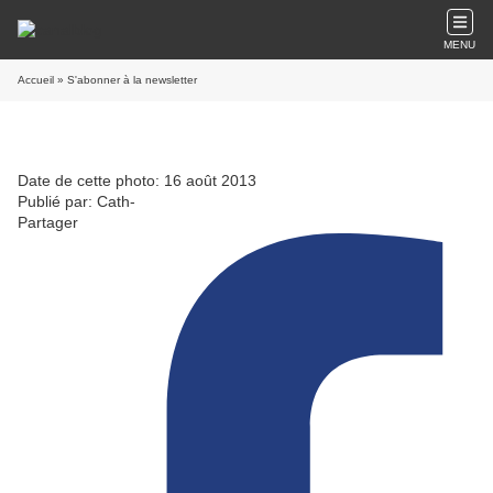
MENU
Accueil
» S'abonner à la newsletter
Date de cette photo: 16 août 2013
Publié par: Cath-
Partager