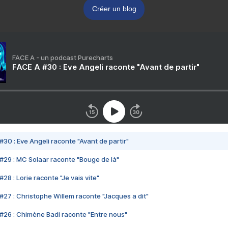
Créer un blog
FACE A - un podcast Purecharts
FACE A #30 : Eve Angeli raconte "Avant de partir"
#30 : Eve Angeli raconte "Avant de partir"
#29 : MC Solaar raconte "Bouge de là"
28 : Lorie raconte "Je vais vite"
#27 : Christophe Willem raconte "Jacques a dit"
#26 : Chimène Badi raconte "Entre nous"