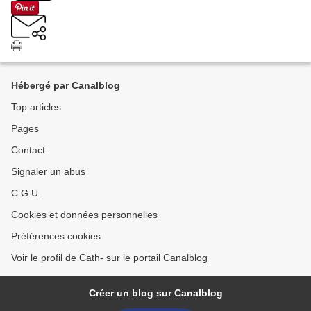
Hébergé par Canalblog
Top articles
Pages
Contact
Signaler un abus
C.G.U.
Cookies et données personnelles
Préférences cookies
Voir le profil de Cath- sur le portail Canalblog
Créer un blog sur Canalblog