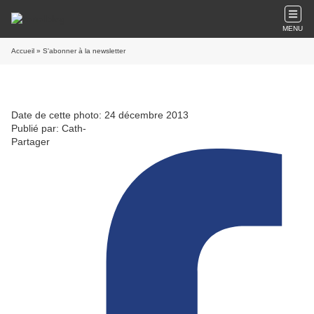
MENU
Accueil
» S'abonner à la newsletter
Date de cette photo: 24 décembre 2013
Publié par: Cath-
Partager