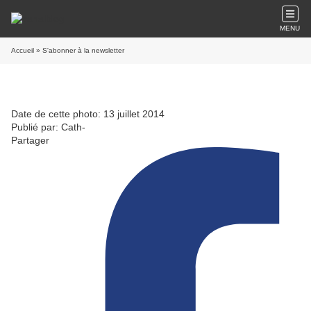
MENU
Accueil
» S'abonner à la newsletter
Date de cette photo: 13 juillet 2014
Publié par: Cath-
Partager