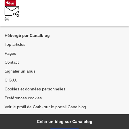
Hébergé par Canalblog
Top articles
Pages
Contact
Signaler un abus
C.G.U.
Cookies et données personnelles
Préférences cookies
Voir le profil de Cath- sur le portail Canalblog
Créer un blog sur Canalblog