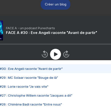
Créer un blog
FACE A - un podcast Purecharts
FACE A #30 : Eve Angeli raconte "Avant de partir"
#30 : Eve Angeli raconte "Avant de partir"
#29 : MC Solaar raconte "Bouge de là"
28 : Lorie raconte "Je vais vite"
#27 : Christophe Willem raconte "Jacques a dit"
#26 : Chimène Badi raconte "Entre nous"