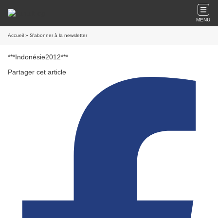
MENU
Accueil
» S'abonner à la newsletter
***Indonésie2012***
Partager cet article