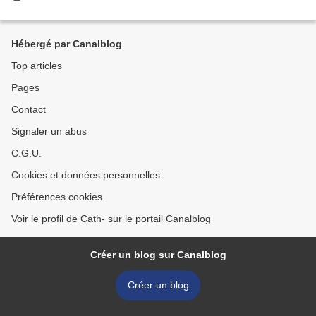
Hébergé par Canalblog
Top articles
Pages
Contact
Signaler un abus
C.G.U.
Cookies et données personnelles
Préférences cookies
Voir le profil de Cath- sur le portail Canalblog
Créer un blog sur Canalblog
Créer un blog