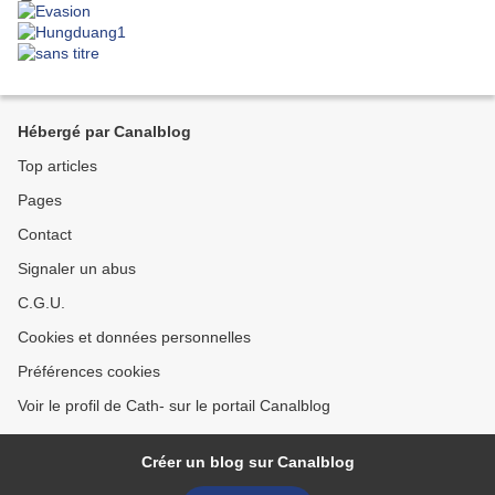
Hébergé par Canalblog
Top articles
Pages
Contact
Signaler un abus
C.G.U.
Cookies et données personnelles
Préférences cookies
Voir le profil de Cath- sur le portail Canalblog
Créer un blog sur Canalblog