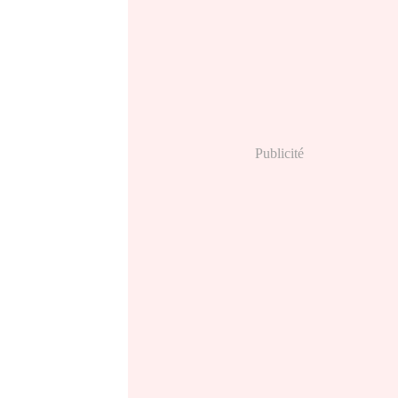
Publicité