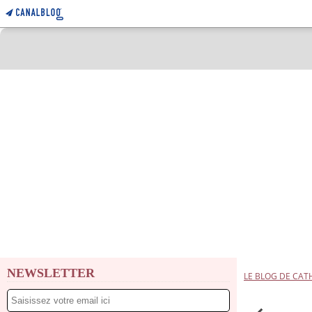
NEWSLETTER
LE BLOG DE CAT