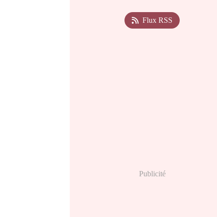
Flux RSS
Publicité