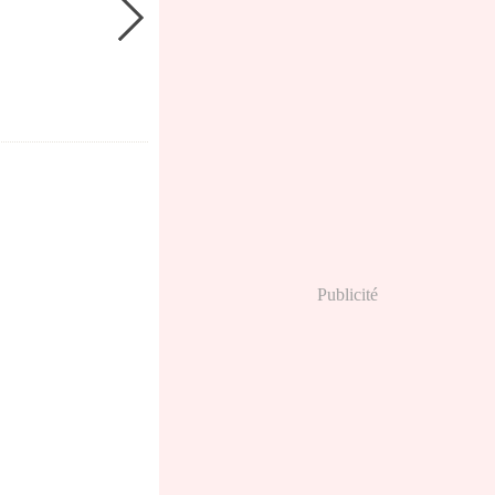
Publicité