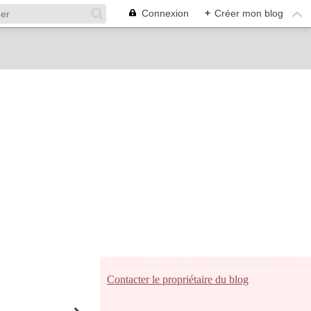
Connexion
+
Créer mon blog
Contacter le propriétaire du blog