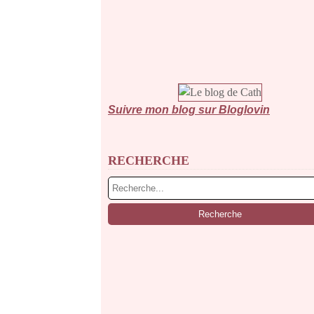
Suivre mon blog sur Bloglovin
RECHERCHE