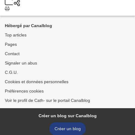
Hébergé par Canalblog
Top articles
Pages
Contact
Signaler un abus
C.G.U.
Cookies et données personnelles
Préférences cookies
Voir le profil de Cath- sur le portail Canalblog
Créer un blog sur Canalblog
Créer un blog