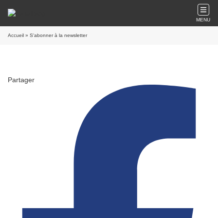
MENU
Accueil
» S'abonner à la newsletter
Partager