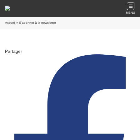
MENU
Accueil
» S'abonner à la newsletter
Partager