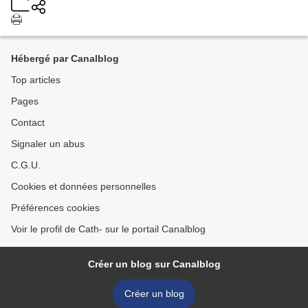
Hébergé par Canalblog
Top articles
Pages
Contact
Signaler un abus
C.G.U.
Cookies et données personnelles
Préférences cookies
Voir le profil de Cath- sur le portail Canalblog
Créer un blog sur Canalblog
Créer un blog