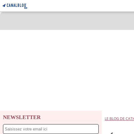
NEWSLETTER
LE BLOG DE CAT