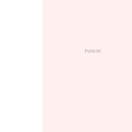
Publicité