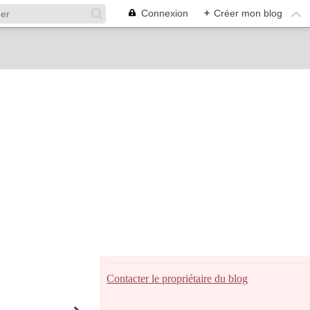
Connexion
+
Créer mon blog
Contacter le propriétaire du blog