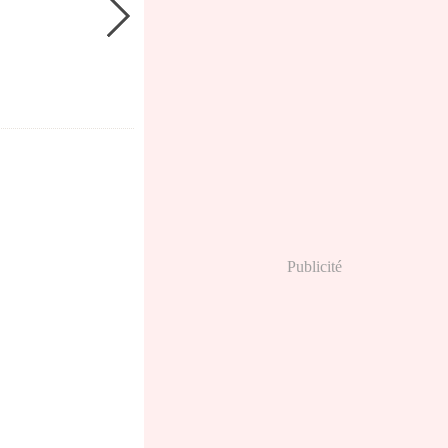
Publicité