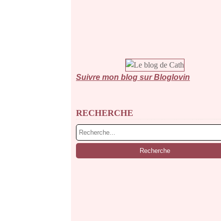
Suivre mon blog sur Bloglovin
RECHERCHE