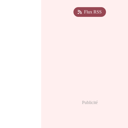
Flux RSS
Publicité