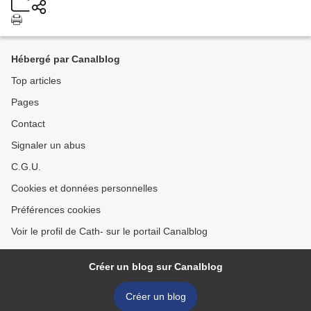
Hébergé par Canalblog
Top articles
Pages
Contact
Signaler un abus
C.G.U.
Cookies et données personnelles
Préférences cookies
Voir le profil de Cath- sur le portail Canalblog
Créer un blog sur Canalblog
Créer un blog