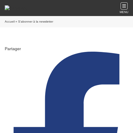
MENU
Accueil
» S'abonner à la newsletter
Partager