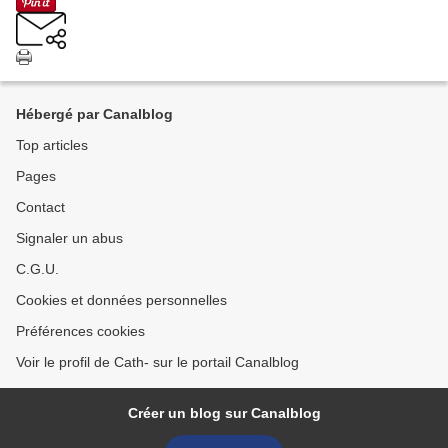
Hébergé par Canalblog
Top articles
Pages
Contact
Signaler un abus
C.G.U.
Cookies et données personnelles
Préférences cookies
Voir le profil de Cath- sur le portail Canalblog
Créer un blog sur Canalblog