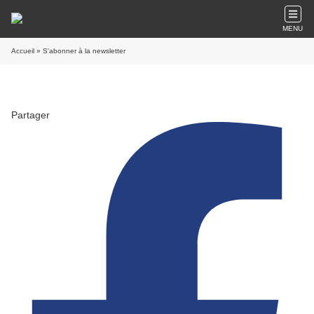
MENU
Accueil
» S'abonner à la newsletter
Partager