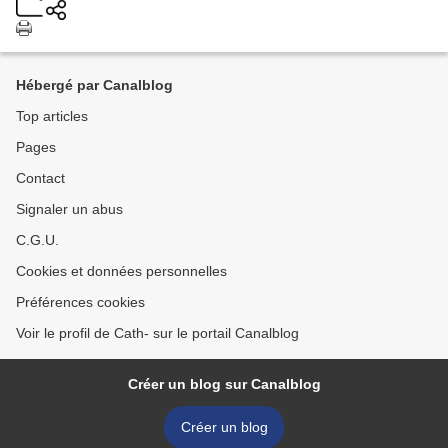
Hébergé par Canalblog
Top articles
Pages
Contact
Signaler un abus
C.G.U.
Cookies et données personnelles
Préférences cookies
Voir le profil de Cath- sur le portail Canalblog
Créer un blog sur Canalblog
Créer un blog