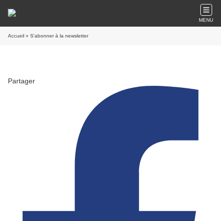
MENU
Accueil
» S'abonner à la newsletter
Partager