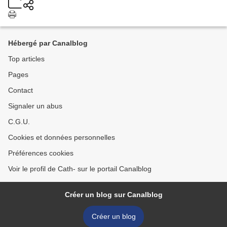
Hébergé par Canalblog
Top articles
Pages
Contact
Signaler un abus
C.G.U.
Cookies et données personnelles
Préférences cookies
Voir le profil de Cath- sur le portail Canalblog
Créer un blog sur Canalblog
Créer un blog