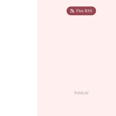
Flux RSS
Publicité