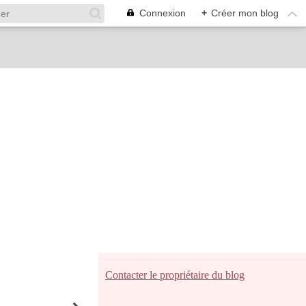
Connexion
+
Créer mon blog
Contacter le propriétaire du blog