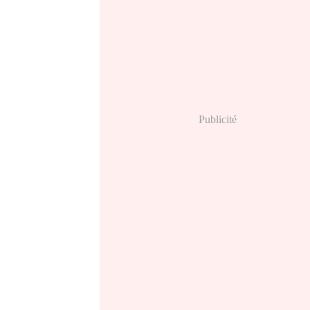
Publicité