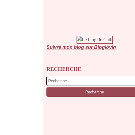
Suivre mon blog sur Bloglovin
RECHERCHE