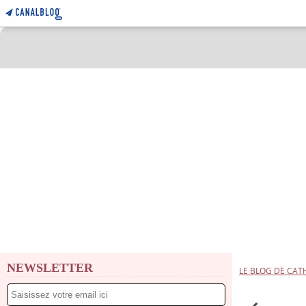
NEWSLETTER
LE BLOG DE CAT