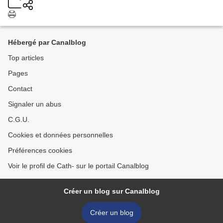
Hébergé par Canalblog
Top articles
Pages
Contact
Signaler un abus
C.G.U.
Cookies et données personnelles
Préférences cookies
Voir le profil de Cath- sur le portail Canalblog
Créer un blog sur Canalblog
Créer un blog