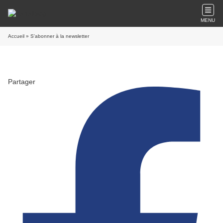
MENU
Accueil
» S'abonner à la newsletter
Partager