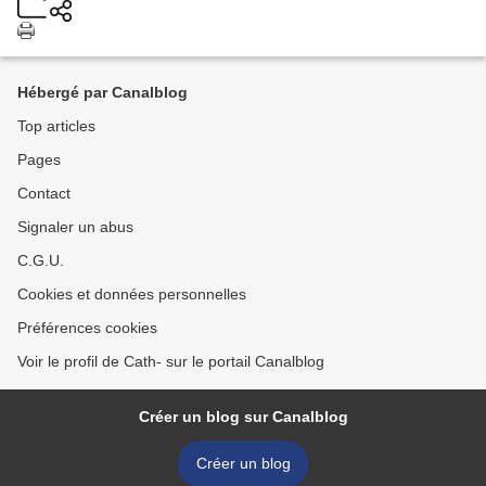
Hébergé par Canalblog
Top articles
Pages
Contact
Signaler un abus
C.G.U.
Cookies et données personnelles
Préférences cookies
Voir le profil de Cath- sur le portail Canalblog
Créer un blog sur Canalblog
Créer un blog