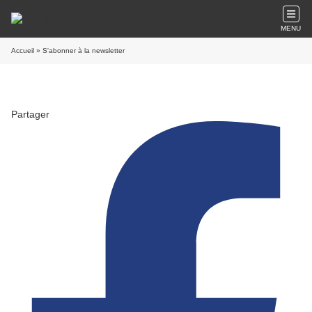
MENU
Accueil
» S'abonner à la newsletter
Partager