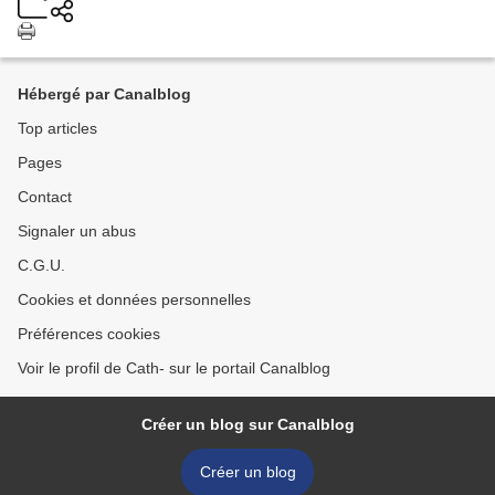
Hébergé par Canalblog
Top articles
Pages
Contact
Signaler un abus
C.G.U.
Cookies et données personnelles
Préférences cookies
Voir le profil de Cath- sur le portail Canalblog
Créer un blog sur Canalblog
Créer un blog