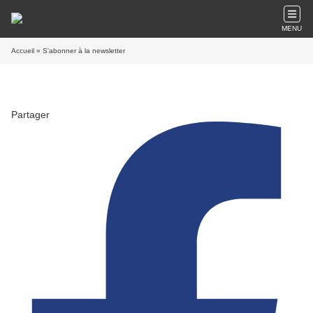
MENU
Accueil
» S'abonner à la newsletter
Partager