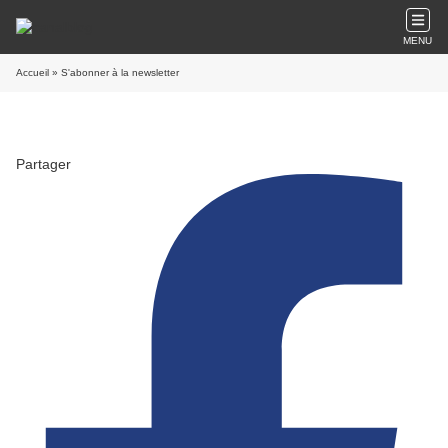
MENU
Accueil
» S'abonner à la newsletter
Partager