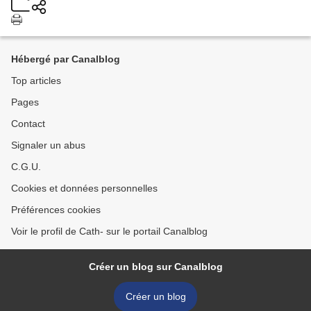
Hébergé par Canalblog
Top articles
Pages
Contact
Signaler un abus
C.G.U.
Cookies et données personnelles
Préférences cookies
Voir le profil de Cath- sur le portail Canalblog
Créer un blog sur Canalblog
Créer un blog