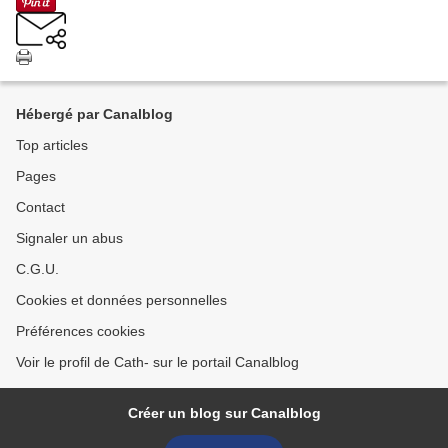
Hébergé par Canalblog
Top articles
Pages
Contact
Signaler un abus
C.G.U.
Cookies et données personnelles
Préférences cookies
Voir le profil de Cath- sur le portail Canalblog
Créer un blog sur Canalblog