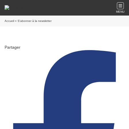
MENU
Accueil
» S'abonner à la newsletter
Partager