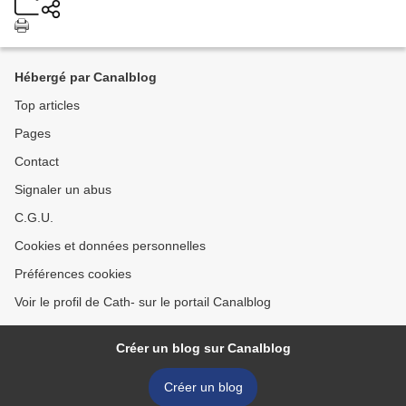
Hébergé par Canalblog
Top articles
Pages
Contact
Signaler un abus
C.G.U.
Cookies et données personnelles
Préférences cookies
Voir le profil de Cath- sur le portail Canalblog
Créer un blog sur Canalblog
Créer un blog