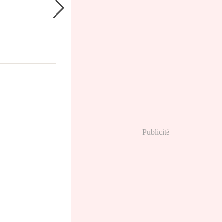
Publicité