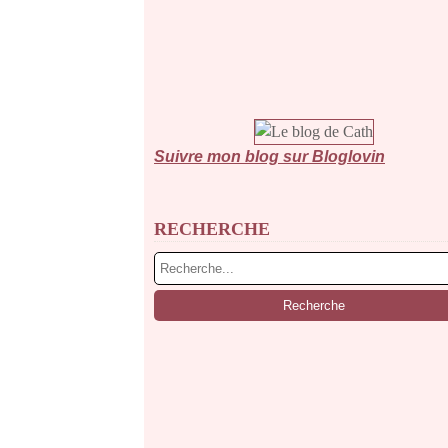
Suivre mon blog sur Bloglovin
RECHERCHE