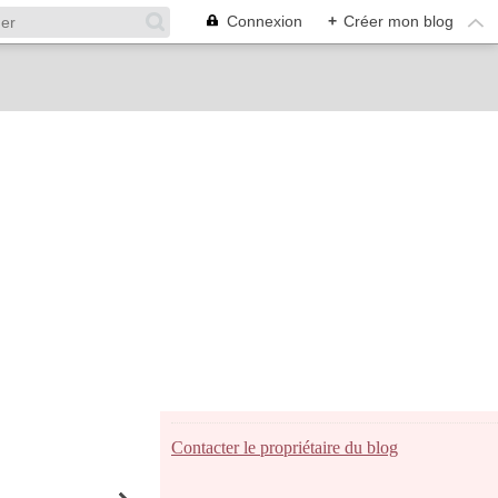
Connexion
+
Créer mon blog
Contacter le propriétaire du blog