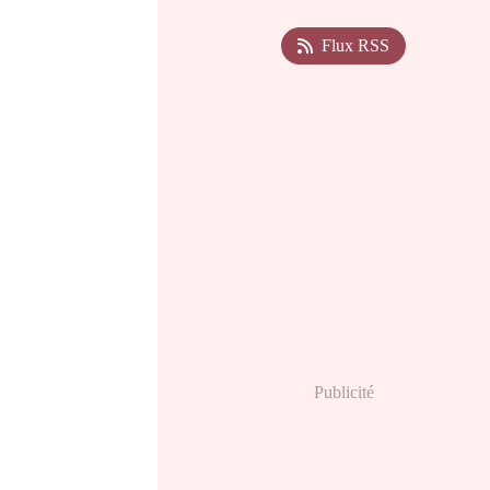
Flux RSS
Publicité