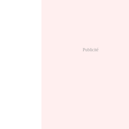
Publicité