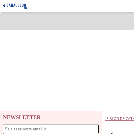
NEWSLETTER
LE BLOG DE CAT