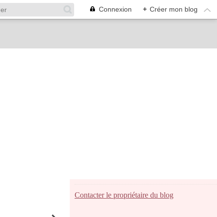
Connexion
+
Créer mon blog
Contacter le propriétaire du blog