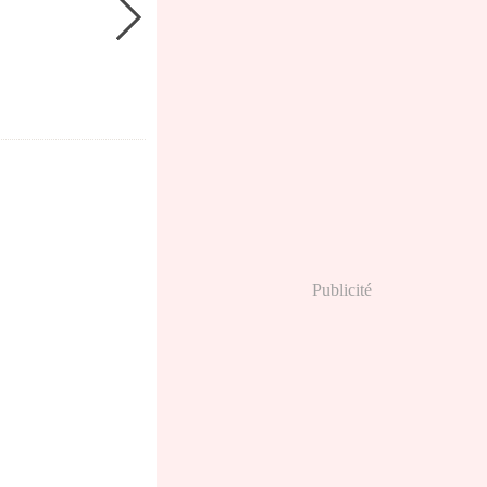
Publicité