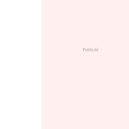
Publicité