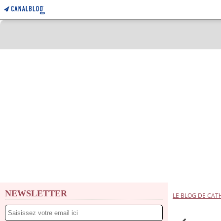
NEWSLETTER
LE BLOG DE CAT