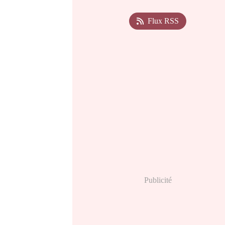
Flux RSS
Publicité