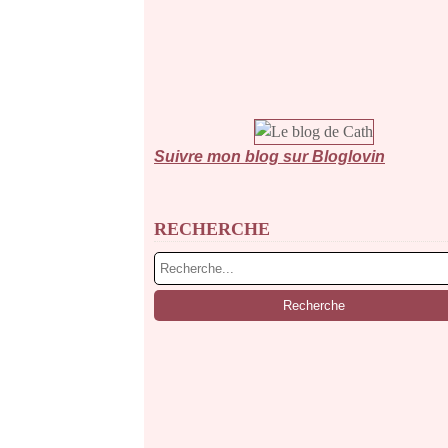
Suivre mon blog sur Bloglovin
RECHERCHE