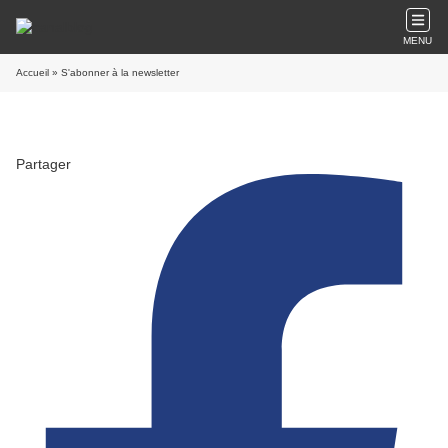
MENU
Accueil
» S'abonner à la newsletter
Partager