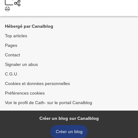
Hébergé par Canalblog
Top articles
Pages
Contact
Signaler un abus
C.G.U.
Cookies et données personnelles
Préférences cookies
Voir le profil de Cath- sur le portail Canalblog
Créer un blog sur Canalblog
Créer un blog