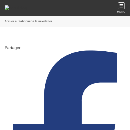
MENU
Accueil
» S'abonner à la newsletter
Partager