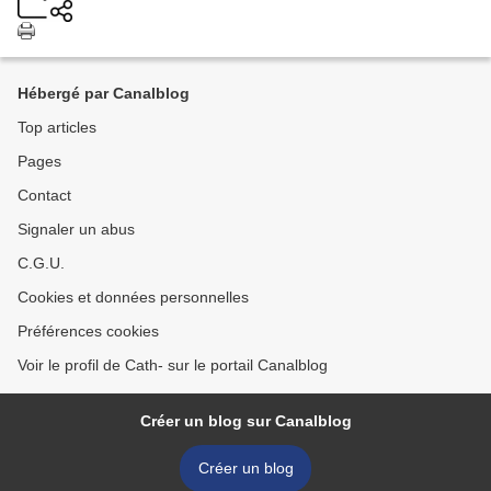
Hébergé par Canalblog
Top articles
Pages
Contact
Signaler un abus
C.G.U.
Cookies et données personnelles
Préférences cookies
Voir le profil de Cath- sur le portail Canalblog
Créer un blog sur Canalblog
Créer un blog