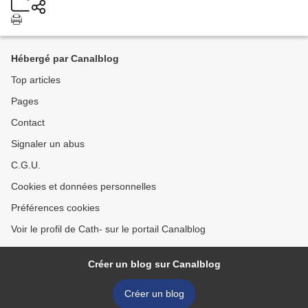
Hébergé par Canalblog
Top articles
Pages
Contact
Signaler un abus
C.G.U.
Cookies et données personnelles
Préférences cookies
Voir le profil de Cath- sur le portail Canalblog
Créer un blog sur Canalblog
Créer un blog