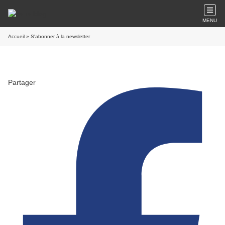
MENU
Accueil
» S'abonner à la newsletter
Partager