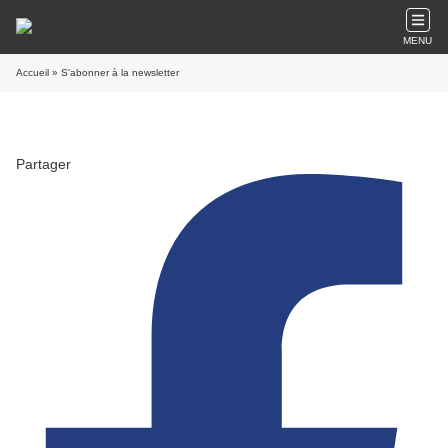
MENU
Accueil
» S'abonner à la newsletter
Partager