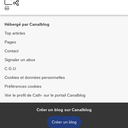
Hébergé par Canalblog
Top articles
Pages
Contact
Signaler un abus
C.G.U.
Cookies et données personnelles
Préférences cookies
Voir le profil de Cath- sur le portail Canalblog
Créer un blog sur Canalblog
Créer un blog