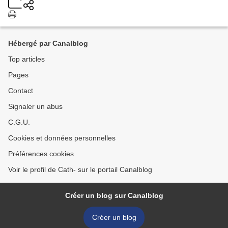
Hébergé par Canalblog
Top articles
Pages
Contact
Signaler un abus
C.G.U.
Cookies et données personnelles
Préférences cookies
Voir le profil de Cath- sur le portail Canalblog
Créer un blog sur Canalblog
Créer un blog