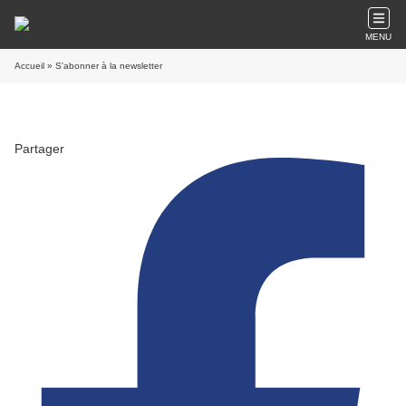
MENU
Accueil
» S'abonner à la newsletter
Partager