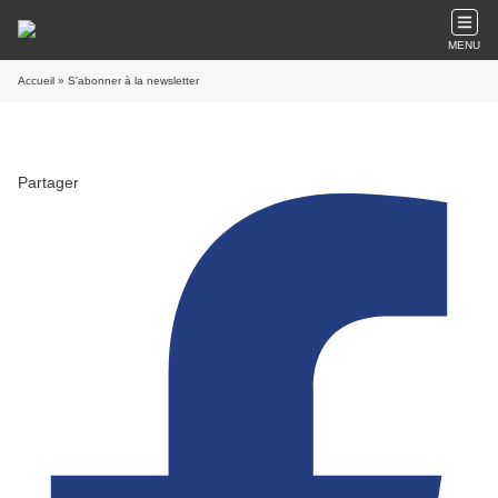
MENU
Accueil
» S'abonner à la newsletter
Partager