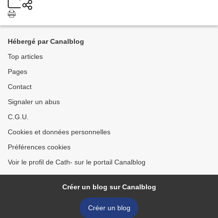
Hébergé par Canalblog
Top articles
Pages
Contact
Signaler un abus
C.G.U.
Cookies et données personnelles
Préférences cookies
Voir le profil de Cath- sur le portail Canalblog
Créer un blog sur Canalblog
Créer un blog