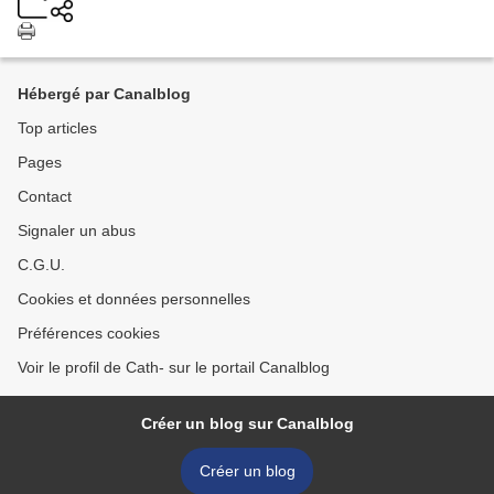
Hébergé par Canalblog
Top articles
Pages
Contact
Signaler un abus
C.G.U.
Cookies et données personnelles
Préférences cookies
Voir le profil de Cath- sur le portail Canalblog
Créer un blog sur Canalblog
Créer un blog