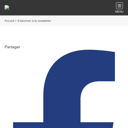
MENU
Accueil
» S'abonner à la newsletter
Partager