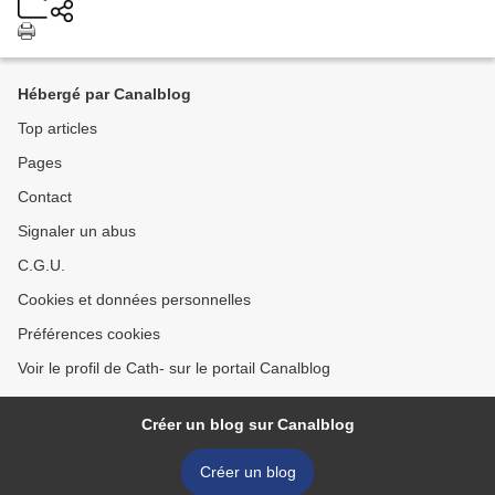
Hébergé par Canalblog
Top articles
Pages
Contact
Signaler un abus
C.G.U.
Cookies et données personnelles
Préférences cookies
Voir le profil de Cath- sur le portail Canalblog
Créer un blog sur Canalblog
Créer un blog