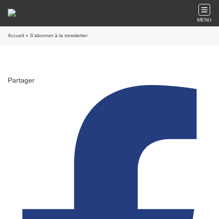
MENU
Accueil
» S'abonner à la newsletter
Partager