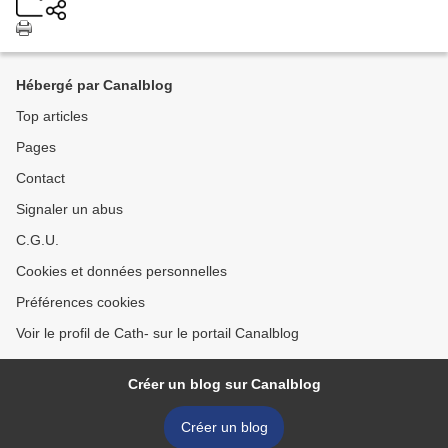
Hébergé par Canalblog
Top articles
Pages
Contact
Signaler un abus
C.G.U.
Cookies et données personnelles
Préférences cookies
Voir le profil de Cath- sur le portail Canalblog
Créer un blog sur Canalblog
Créer un blog