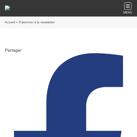
MENU
Accueil
» S'abonner à la newsletter
Partager