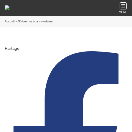
MENU
Accueil
» S'abonner à la newsletter
Partager