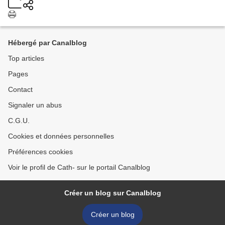
Hébergé par Canalblog
Top articles
Pages
Contact
Signaler un abus
C.G.U.
Cookies et données personnelles
Préférences cookies
Voir le profil de Cath- sur le portail Canalblog
Créer un blog sur Canalblog
Créer un blog