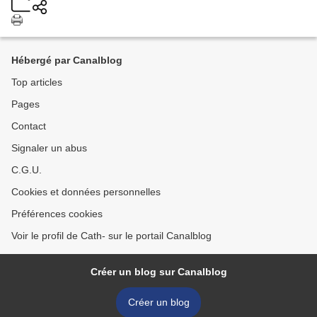
Hébergé par Canalblog
Top articles
Pages
Contact
Signaler un abus
C.G.U.
Cookies et données personnelles
Préférences cookies
Voir le profil de Cath- sur le portail Canalblog
Créer un blog sur Canalblog
Créer un blog