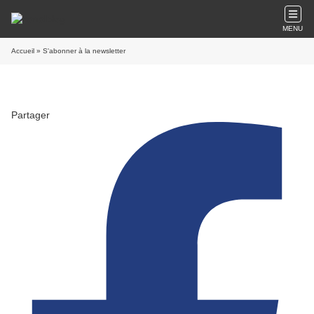
MENU
Accueil
» S'abonner à la newsletter
Partager