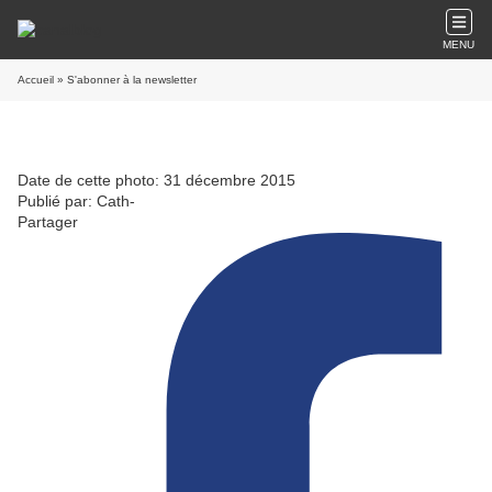
MENU
Accueil
» S'abonner à la newsletter
Date de cette photo: 31 décembre 2015
Publié par: Cath-
Partager