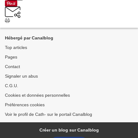
Hébergé par Canalblog
Top articles
Pages
Contact
Signaler un abus
C.G.U.
Cookies et données personnelles
Préférences cookies
Voir le profil de Cath- sur le portail Canalblog
Créer un blog sur Canalblog