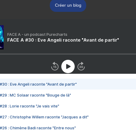
Créer un blog
FACE A - un podcast Purecharts
FACE A #30 : Eve Angeli raconte "Avant de partir"
#30 : Eve Angeli raconte "Avant de partir"
#29 : MC Solaar raconte "Bouge de là"
28 : Lorie raconte "Je vais vite"
#27 : Christophe Willem raconte "Jacques a dit"
#26 : Chimène Badi raconte "Entre nous"