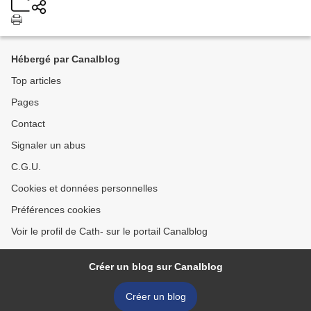
Hébergé par Canalblog
Top articles
Pages
Contact
Signaler un abus
C.G.U.
Cookies et données personnelles
Préférences cookies
Voir le profil de Cath- sur le portail Canalblog
Créer un blog sur Canalblog
Créer un blog