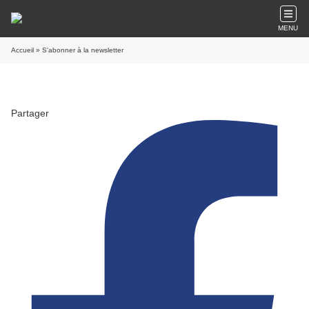
MENU
Accueil
» S'abonner à la newsletter
Partager