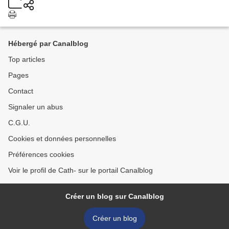
Hébergé par Canalblog
Top articles
Pages
Contact
Signaler un abus
C.G.U.
Cookies et données personnelles
Préférences cookies
Voir le profil de Cath- sur le portail Canalblog
Créer un blog sur Canalblog
Créer un blog