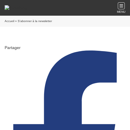
MENU
Accueil
» S'abonner à la newsletter
Partager