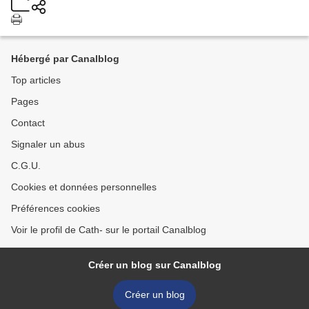
Hébergé par Canalblog
Top articles
Pages
Contact
Signaler un abus
C.G.U.
Cookies et données personnelles
Préférences cookies
Voir le profil de Cath- sur le portail Canalblog
Créer un blog sur Canalblog
Créer un blog