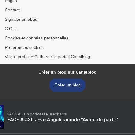
Pages
Contact
Signaler un abus
C.G.U.
Cookies et données personnelles
Préférences cookies
Voir le profil de Cath- sur le portail Canalblog
Créer un blog sur Canalblog
Créer un blog
FACE A - un podcast Purecharts
FACE A #30 : Eve Angeli raconte "Avant de partir"