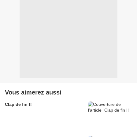
Vous aimerez aussi
Clap de fin !!