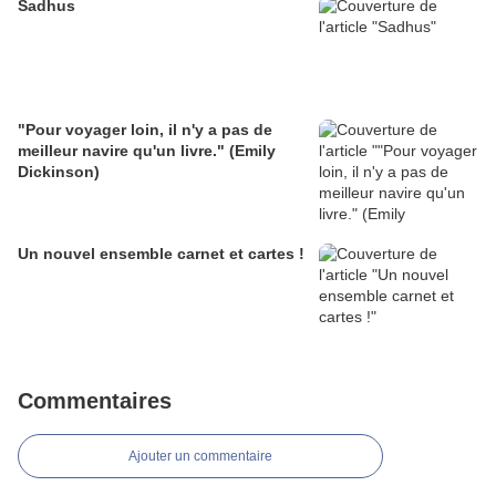
Sadhus
"Pour voyager loin, il n'y a pas de
meilleur navire qu'un livre." (Emily
Dickinson)
Un nouvel ensemble carnet et cartes !
Commentaires
Ajouter un commentaire