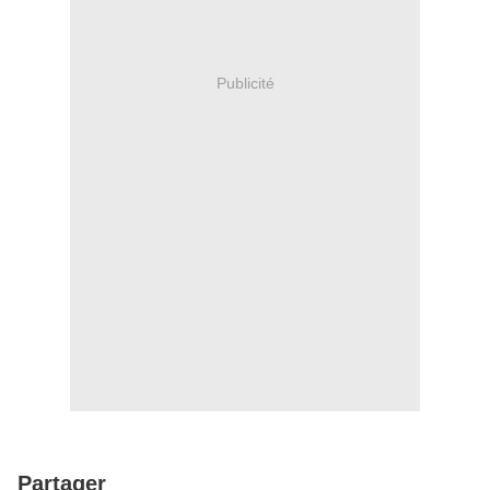
Publicité
Partager