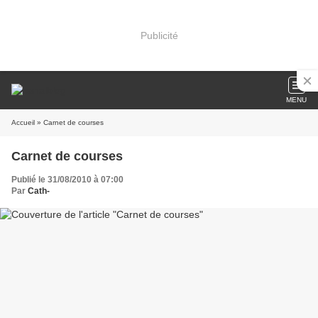
Publicité
MENU
Accueil
» Carnet de courses
Carnet de courses
Publié le 31/08/2010 à 07:00
Par
Cath-