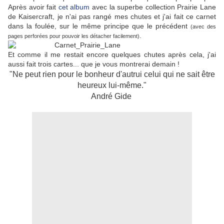
Après avoir fait
cet album
avec la superbe collection Prairie Lane
de Kaisercraft, je n'ai pas rangé mes chutes et j'ai fait ce carnet
dans la foulée, sur le même principe que le précédent
(avec des
.
pages perforées pour pouvoir les détacher facilement)
Et comme il me restait encore quelques chutes après cela, j'ai
aussi fait trois cartes... que je vous montrerai demain !
"Ne peut rien pour le bonheur d'autrui celui qui ne sait être
heureux lui-même."
André Gide