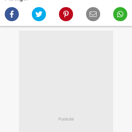
Publicité