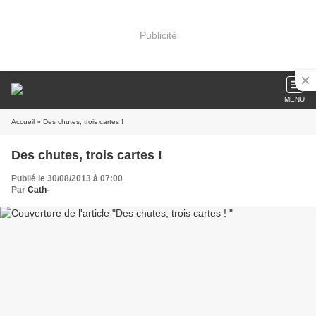
Publicité
MENU
Accueil
» Des chutes, trois cartes !
Des chutes, trois cartes !
Publié le 30/08/2013 à 07:00
Par
Cath-