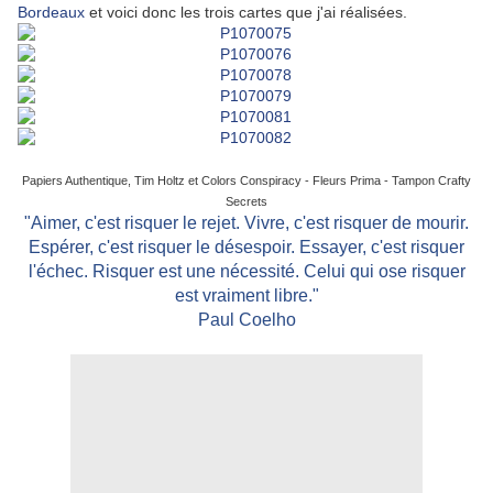
Bordeaux
et voici donc les trois cartes que j'ai réalisées.
Papiers Authentique, Tim Holtz et Colors Conspiracy - Fleurs Prima - Tampon Crafty
Secrets
"Aimer, c'est risquer le rejet. Vivre, c'est risquer de mourir.
Espérer, c'est risquer le désespoir. Essayer, c'est risquer
l'échec. Risquer est une nécessité. Celui qui ose risquer
est vraiment libre."
Paul Coelho