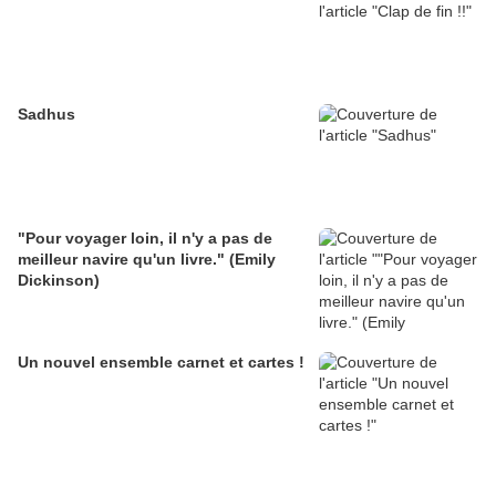
Sadhus
"Pour voyager loin, il n'y a pas de
meilleur navire qu'un livre." (Emily
Dickinson)
Un nouvel ensemble carnet et cartes !