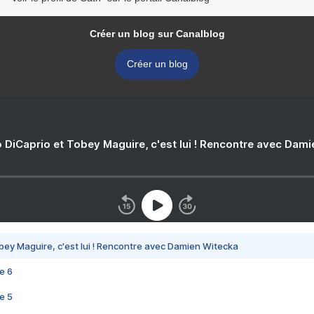
Créer un blog sur Canalblog
Créer un blog
 DiCaprio et Tobey Maguire, c'est lui ! Rencontre avec Dam
bey Maguire, c'est lui ! Rencontre avec Damien Witecka
e 6
e 5