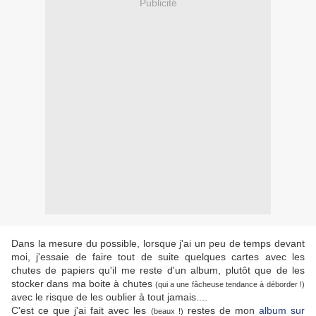
Publicité
Dans la mesure du possible, lorsque j'ai un peu de temps devant
moi, j'essaie de faire tout de suite quelques cartes avec les
chutes de papiers qu'il me reste d'un album, plutôt que de les
stocker dans ma boite à chutes
(qui a une fâcheuse tendance à déborder !)
avec le risque de les oublier à tout jamais....
C'est ce que j'ai fait avec les
restes de mon
album sur
(beaux !)