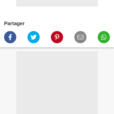
Partager