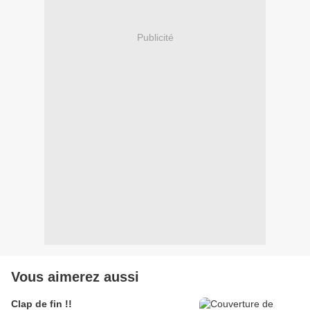
Publicité
Vous aimerez aussi
Clap de fin !!