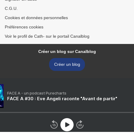
C.G.U.
Cookies et données personnelles
Préférences cookies
Voir le profil de Cath- sur le portail Canalblog
Créer un blog sur Canalblog
Créer un blog
FACE A - un podcast Purecharts
FACE A #30 : Eve Angeli raconte "Avant de partir"