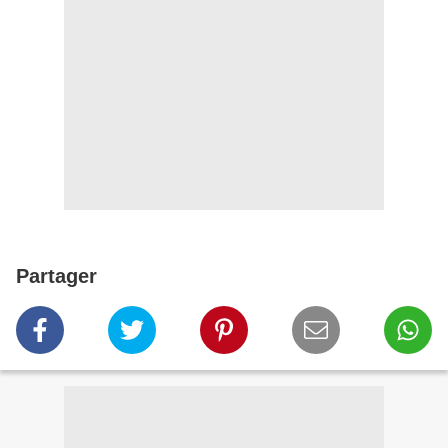
Partager