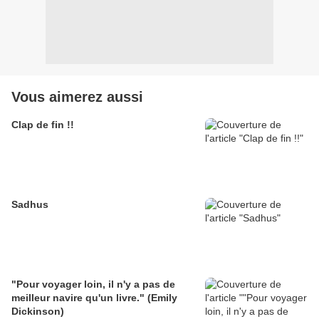
Vous aimerez aussi
Clap de fin !!
Sadhus
"Pour voyager loin, il n'y a pas de
meilleur navire qu'un livre." (Emily
Dickinson)