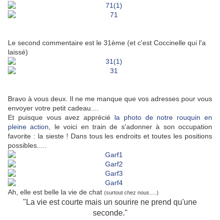
Le second commentaire est le 31ème (et c'est Coccinelle qui l'a
laissé)
Bravo à vous deux. Il ne me manque que vos adresses pour vous
envoyer votre petit cadeau....
Et puisque vous avez apprécié
la photo de notre rouquin en
pleine action
, le voici en train de s'adonner à son occupation
favorite : la sieste ! Dans tous les endroits et toutes les positions
possibles.....
Ah, elle est belle la vie de chat
(surtout chez nous.....)
"La vie est courte mais un sourire ne prend qu'une
seconde."