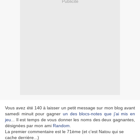
Publicité
Vous avez été 140 à laisser un petit message sur mon blog avant
samedi minuit pour gagner
un des blocs-notes que j'ai mis en
jeu
... Il est temps de vous donner les noms des deux gagnantes,
désignées par mon ami
Random
.
La premier commentaire est le 71ème (et c'est Natou qui se
cache derrière...)