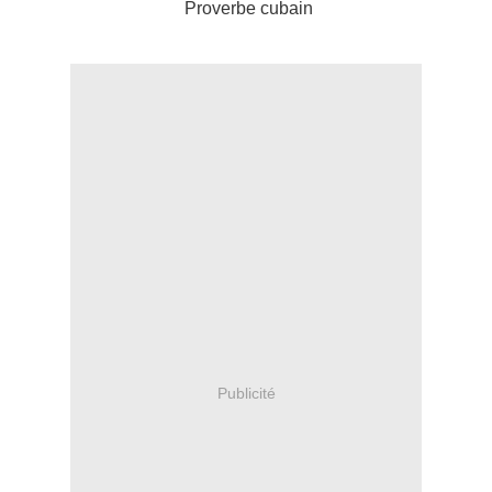
Proverbe cubain
Publicité