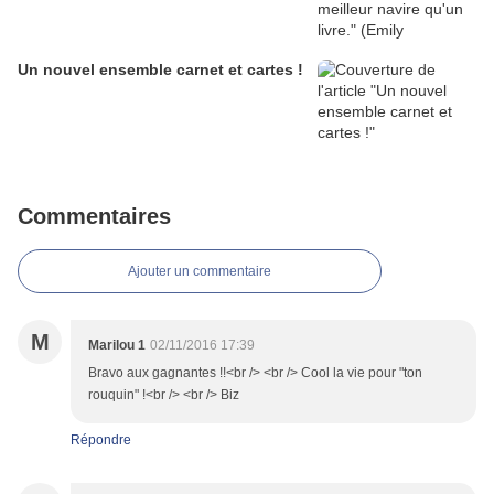
Un nouvel ensemble carnet et cartes !
Commentaires
Ajouter un commentaire
M
Marilou 1
02/11/2016 17:39
Bravo aux gagnantes !!<br /> <br /> Cool la vie pour "ton
rouquin" !<br /> <br /> Biz
Répondre