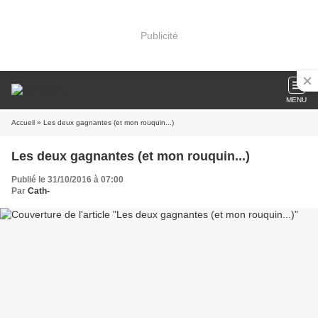
Publicité
MENU
Accueil
» Les deux gagnantes (et mon rouquin...)
Les deux gagnantes (et mon rouquin...)
Publié le 31/10/2016 à 07:00
Par
Cath-