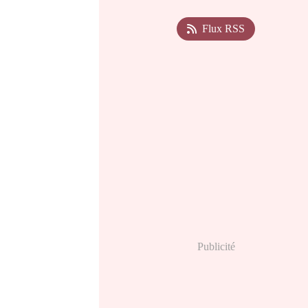
Flux RSS
Publicité