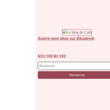
Suivre mon blog sur Bloglovin
RECHERCHE