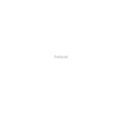
Publicité