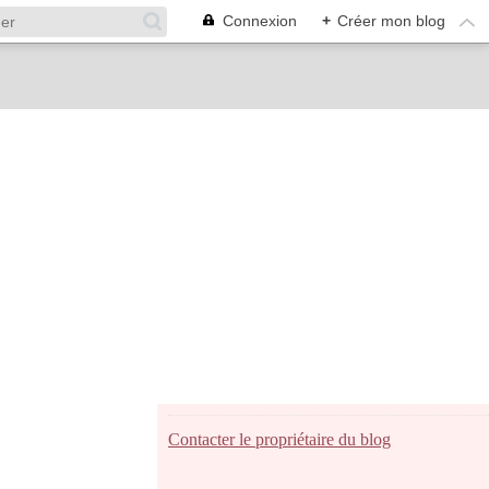
Connexion
+
Créer mon blog
Contacter le propriétaire du blog