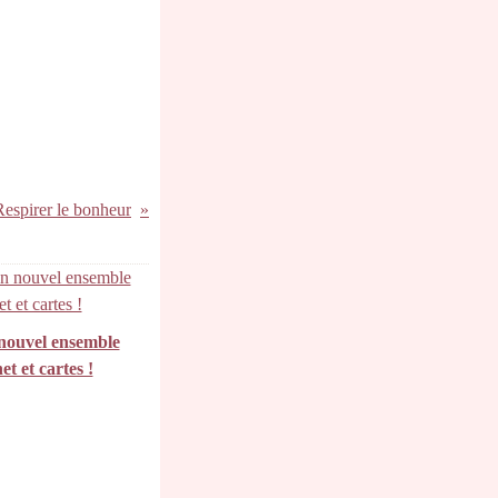
Respirer le bonheur
nouvel ensemble
et et cartes !