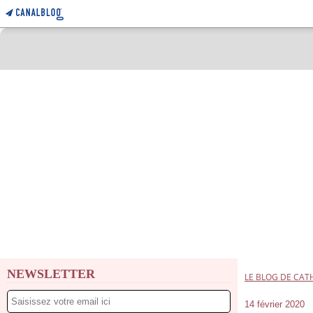
NEWSLETTER
LE BLOG DE CAT
14 février 2020