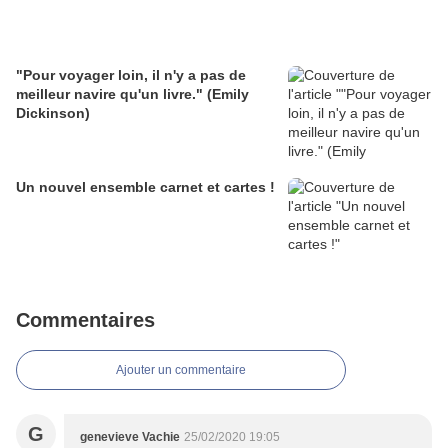
"Pour voyager loin, il n'y a pas de
meilleur navire qu'un livre." (Emily
Dickinson)
Un nouvel ensemble carnet et cartes !
Commentaires
Ajouter un commentaire
G
genevieve Vachie
25/02/2020 19:05