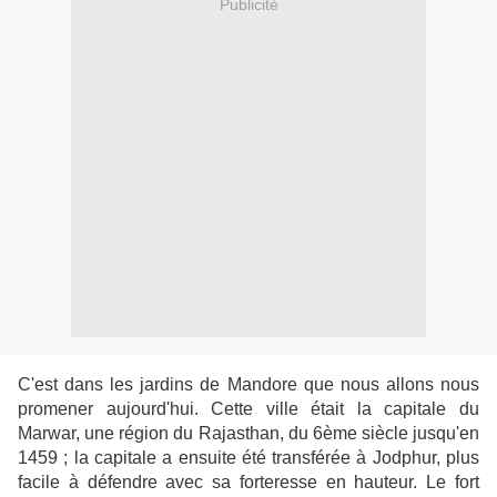
Publicité
C'est dans les jardins de Mandore que nous allons nous
promener aujourd'hui. Cette ville était la capitale du
Marwar, une région du Rajasthan, du 6ème siècle jusqu'en
1459 ; la capitale a ensuite été transférée à Jodphur, plus
facile à défendre avec sa forteresse en hauteur. Le fort