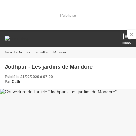
Publicité
MENU
Accueil
» Jodhpur - Les jardins de Mandore
Jodhpur - Les jardins de Mandore
Publié le 21/02/2020 à 07:00
Par
Cath-