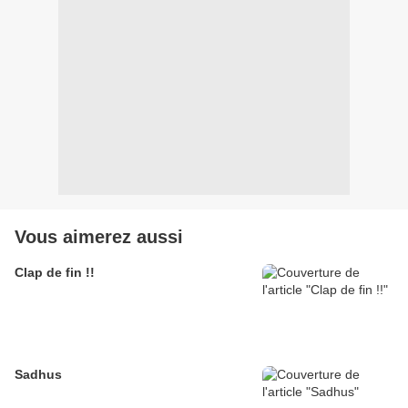
Vous aimerez aussi
Clap de fin !!
Sadhus