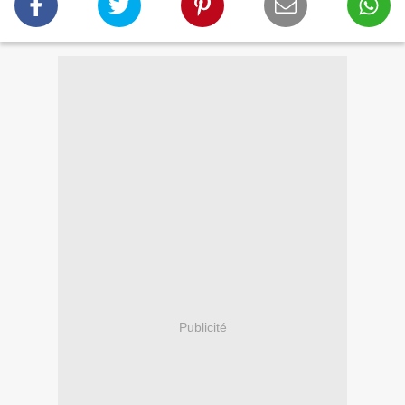
Publicité