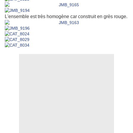
L'ensemble est très homogène car construit en grès rouge.