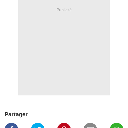
Publicité
Partager