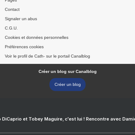
Pages
Contact
Signaler un abus
C.G.U.
Cookies et données personnelles
Préférences cookies
Voir le profil de Cath- sur le portail Canalblog
Créer un blog sur Canalblog
Créer un blog
 DiCaprio et Tobey Maguire, c'est lui ! Rencontre avec Dam