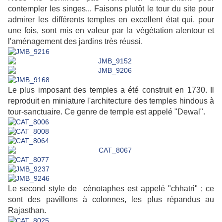
contempler les singes... Faisons plutôt le tour du site pour
admirer les différents temples en excellent état qui, pour
une fois, sont mis en valeur par la végétation alentour et
l'aménagement des jardins
très réussi.
Le plus imposant des temples a été construit en 1730. Il
reproduit en miniature l'architecture des temples hindous à
tour-sanctuaire. Ce genre de temple est appelé "
Dewal
".
Le second style de cénotaphes est appelé "chhatri" ; ce
sont des pavillons à colonnes, les plus répandus au
Rajasthan.