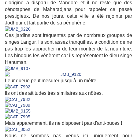
d'origine a disparu de Mandore et il ne reste que des
cénotaphes de Maharadjahs pour rappeler ce passé
prestigieux. De nos jours, cette ville a été rejointe par
Jodhpur et fait partie de sa périphérie.
Ces jardins sont fréquentés par de nombreux groupes de
singes Langur. Ils sont assez tranquilles, à condition de ne
pas trop les approcher ni de leur montrer de la nourriture.
Les hindous les vénèrent car ils représentent le dieu singe
Hanuman.
Leur queue peut mesurer jusqu'à un mètre.
Ils ont des attitudes très similaires aux nôtres.
Mais apparemment, ils ne disposent pas d'anti-puces !
Nous ne sommes pas
venus
ici uniquement pour