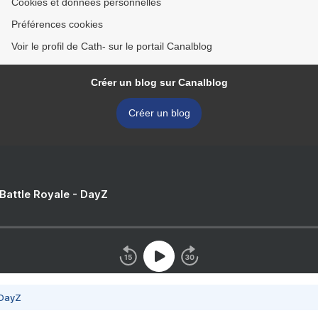
Cookies et données personnelles
Préférences cookies
Voir le profil de Cath- sur le portail Canalblog
Créer un blog sur Canalblog
Créer un blog
 Battle Royale - DayZ
 DayZ