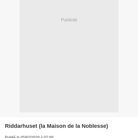
Publicité
Riddarhuset (la Maison de la Noblesse)
Publié le 05/02/2020 à 07:00