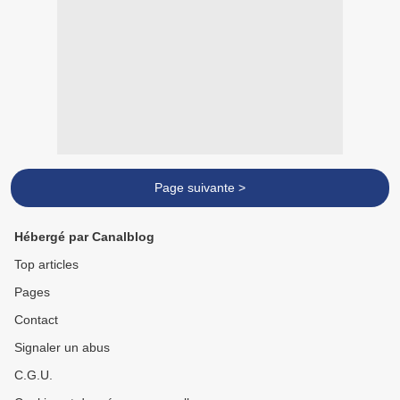
Page suivante >
Hébergé par Canalblog
Top articles
Pages
Contact
Signaler un abus
C.G.U.