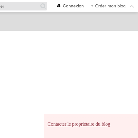
Connexion
+
Créer mon blog
Contacter le propriétaire du blog