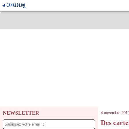
NEWSLETTER
4 novembre 201
Des carte