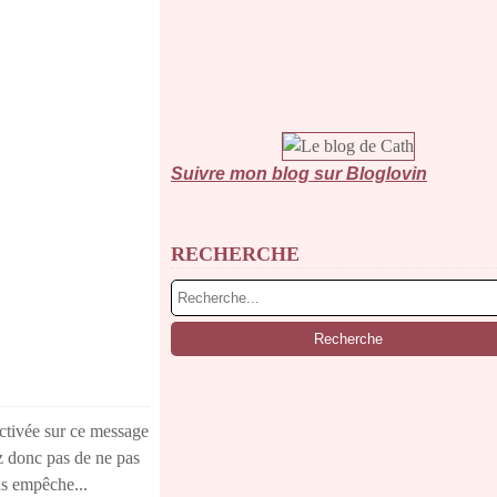
Suivre mon blog sur Bloglovin
RECHERCHE
ctivée sur ce message
ez donc pas de ne pas
us empêche...