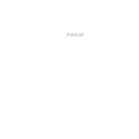
Publicité