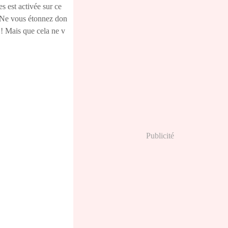
 est activée sur ce
. Ne vous étonnez don
 ! Mais que cela ne v
Publicité