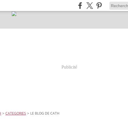
Publicité
H
>
CATEGORIES
>
LE BLOG DE CATH