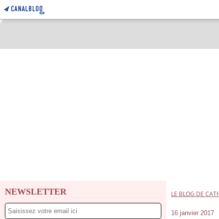
NEWSLETTER
LE BLOG DE CAT
16 janvier 2017