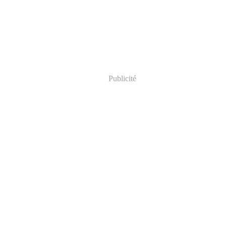
Publicité