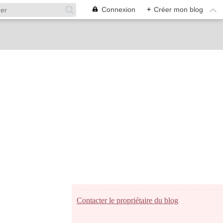
Connexion
+
Créer mon blog
Contacter le propriétaire du blog