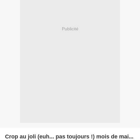
Publicité
Crop au joli (euh... pas toujours !) mois de mai...