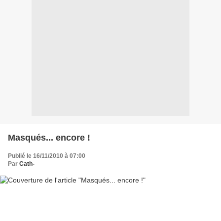
Masqués... encore !
Publié le 16/11/2010 à 07:00
Par
Cath-