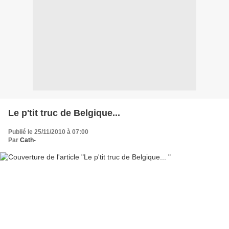
Le p'tit truc de Belgique...
Publié le 25/11/2010 à 07:00
Par
Cath-