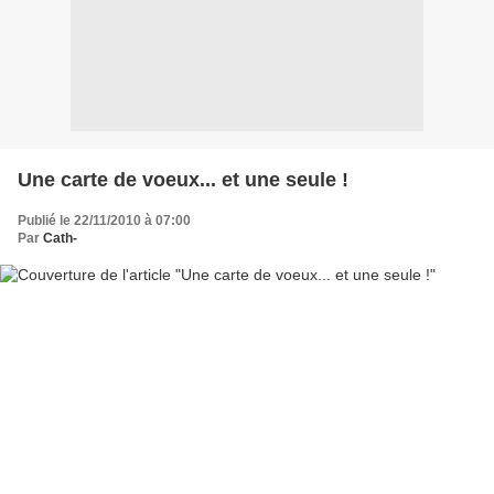
Une carte de voeux... et une seule !
Publié le 22/11/2010 à 07:00
Par
Cath-