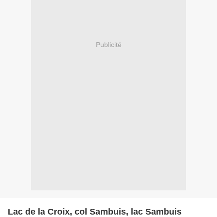
Publicité
Lac de la Croix, col Sambuis, lac Sambuis