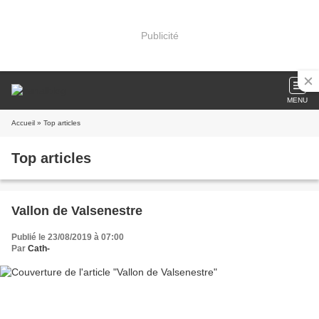
Publicité
MENU
Accueil
» Top articles
Top articles
Vallon de Valsenestre
Publié le 23/08/2019 à 07:00
Par
Cath-