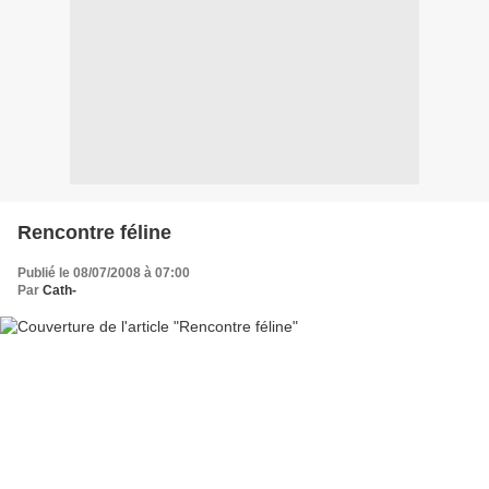
Rencontre féline
Publié le 08/07/2008 à 07:00
Par
Cath-