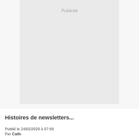
Publicité
Histoires de newsletters...
Publié le 24/02/2020 à 07:00
Par
Cath-