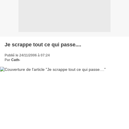
Je scrappe tout ce qui passe....
Publié le 24/11/2006 à 07:24
Par
Cath-