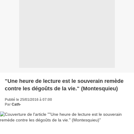
"Une heure de lecture est le souverain remède
contre les dégoûts de la vie." (Montesquieu)
Publié le 25/01/2016 à 07:00
Par
Cath-