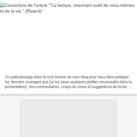
Un petit passage dans le coin lecture de mon blog pour vous faire partager
les derniers ouvrages que j'ai lus (avec quelques petites nouveautés dans la
présentation). Vos commentaires, coups de coeur et suggestions de lecture
sont (comme toujours) les...